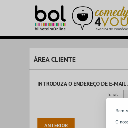
ÁREA CLIENTE
INTRODUZA O ENDEREÇO DE E-MAIL
Email
Bem-v
O noss
ANTERIOR