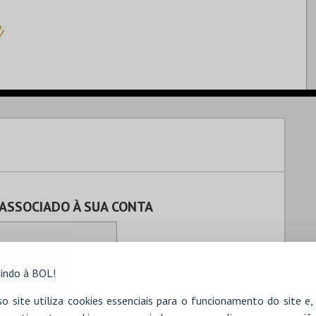
 ASSOCIADO À SUA CONTA
indo à BOL!
o site utiliza cookies essenciais para o funcionamento do site e